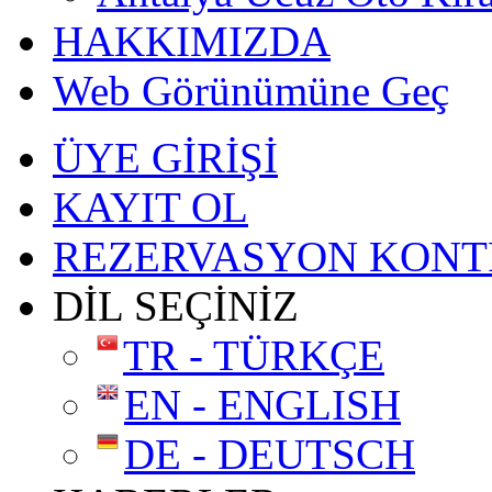
HAKKIMIZDA
Web Görünümüne Geç
ÜYE GİRİŞİ
KAYIT OL
REZERVASYON KONT
DİL SEÇİNİZ
TR - TÜRKÇE
EN - ENGLISH
DE - DEUTSCH