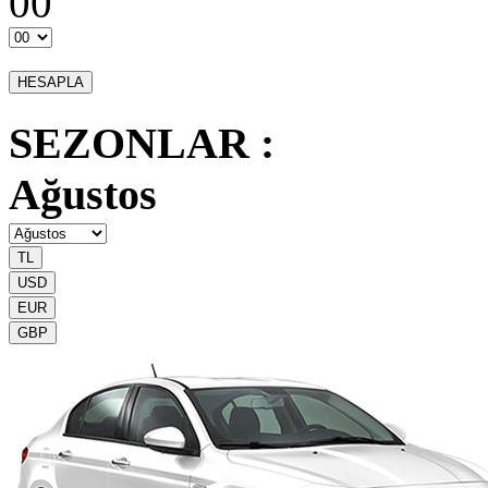
00
SEZONLAR :
Ağustos